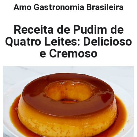
Amo Gastronomia Brasileira
Receita de Pudim de
Quatro Leites: Delicioso
e Cremoso