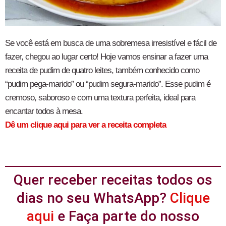
Se você está em busca de uma sobremesa irresistível e fácil de
fazer, chegou ao lugar certo! Hoje vamos ensinar a fazer uma
receita de pudim de quatro leites, também conhecido como
“pudim pega-marido” ou “pudim segura-marido”. Esse pudim é
cremoso, saboroso e com uma textura perfeita, ideal para
encantar todos à mesa.
Dê um clique aqui para ver a receita completa
Quer receber receitas todos os
dias no seu WhatsApp?
Clique
aqui
e Faça parte do nosso