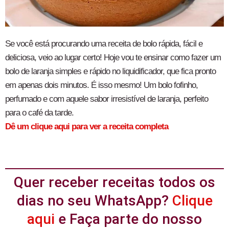
Se você está procurando uma receita de bolo rápida, fácil e
deliciosa, veio ao lugar certo! Hoje vou te ensinar como fazer um
bolo de laranja simples e rápido no liquidificador, que fica pronto
em apenas dois minutos. É isso mesmo! Um bolo fofinho,
perfumado e com aquele sabor irresistível de laranja, perfeito
para o café da tarde.
Dê um clique aqui para ver a receita completa
Quer receber receitas todos os
dias no seu WhatsApp?
Clique
aqui
e Faça parte do nosso