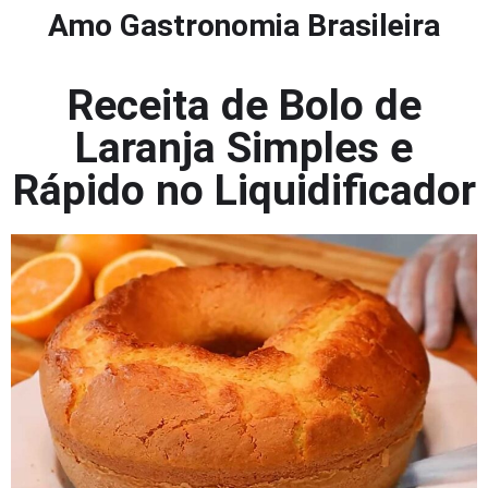
Amo Gastronomia Brasileira
Receita de Bolo de
Laranja Simples e
Rápido no Liquidificador