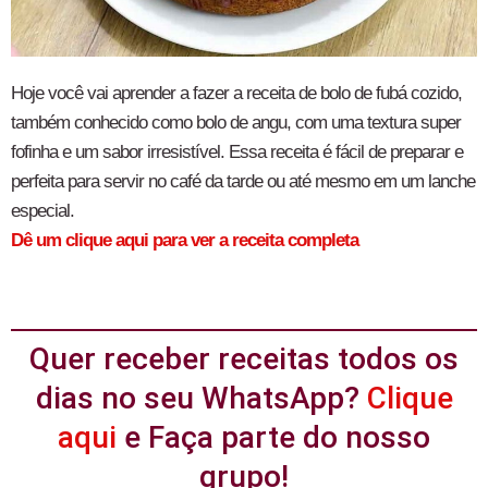
Hoje você vai aprender a fazer a receita de bolo de fubá cozido,
também conhecido como bolo de angu, com uma textura super
fofinha e um sabor irresistível. Essa receita é fácil de preparar e
perfeita para servir no café da tarde ou até mesmo em um lanche
especial.
Dê um clique aqui para ver a receita completa
Quer receber receitas todos os
dias no seu WhatsApp?
Clique
aqui
e Faça parte do nosso
grupo!