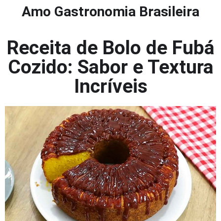
Amo Gastronomia Brasileira
Receita de Bolo de Fubá
Cozido: Sabor e Textura
Incríveis