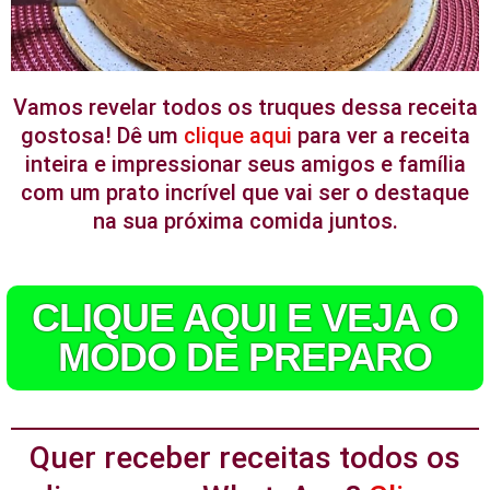
Vamos revelar todos os truques dessa receita
gostosa! Dê um
clique aqui
para ver a receita
inteira e impressionar seus amigos e família
com um prato incrível que vai ser o destaque
na sua próxima comida juntos.
CLIQUE AQUI E VEJA O
MODO DE PREPARO
Quer receber receitas todos os