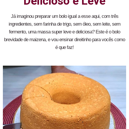
Delicioso e Leve
Já imaginou preparar um bolo igual a esse aqui, com três
ingredientes, sem farinha de trigo, sem óleo, sem leite, sem
fermento, uma massa super leve e deliciosa? Este é o bolo
brevidade de maizena, e vou ensinar direitinho para vocês como
é que faz!