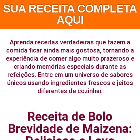
SUA RECEITA COMPLETA
AQUI
Aprenda receitas verdadeiras que fazem a
comida ficar ainda mais gostosa, tornando a
experiência de comer algo muito prazeroso e
criando memórias especiais durante as
refeições. Entre em um universo de sabores
únicos usando ingredientes frescos e jeitos
diferentes de cozinhar.
Receita de Bolo
Brevidade de Maizena: