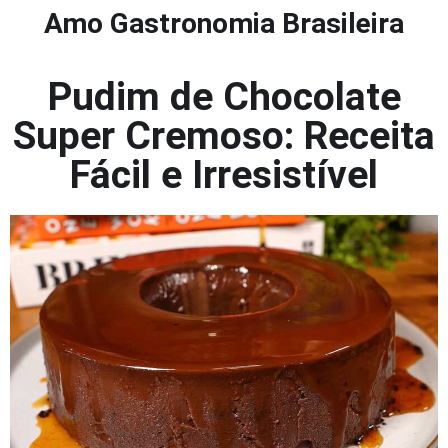
Amo Gastronomia Brasileira
Pudim de Chocolate
Super Cremoso: Receita
Fácil e Irresistível