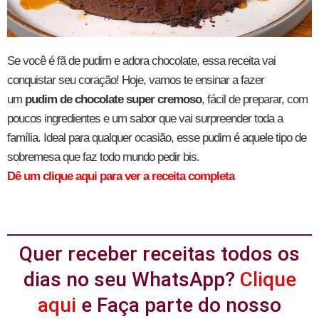
Se você é fã de pudim e adora chocolate, essa receita vai
conquistar seu coração! Hoje, vamos te ensinar a fazer
um
pudim de chocolate super cremoso
, fácil de preparar, com
poucos ingredientes e um sabor que vai surpreender toda a
família. Ideal para qualquer ocasião, esse pudim é aquele tipo de
sobremesa que faz todo mundo pedir bis.
Dê um clique aqui para ver a receita completa
Quer receber receitas todos os
dias no seu WhatsApp?
Clique
aqui
e Faça parte do nosso