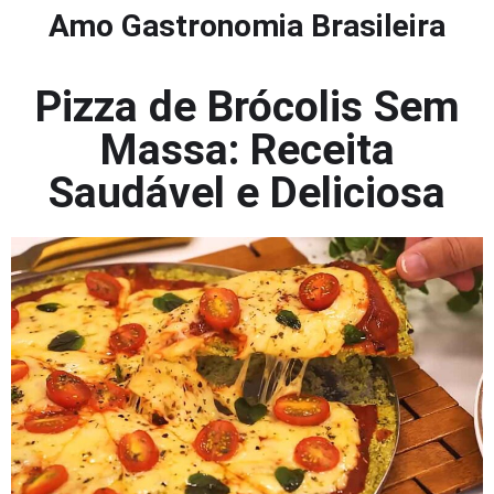
Amo Gastronomia Brasileira
Pizza de Brócolis Sem
Massa: Receita
Saudável e Deliciosa