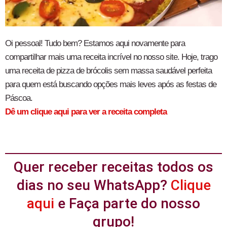
Oi pessoal! Tudo bem? Estamos aqui novamente para
compartilhar mais uma receita incrível no nosso site. Hoje, trago
uma receita de pizza de brócolis sem massa saudável perfeita
para quem está buscando opções mais leves após as festas de
Páscoa.
Dê um clique aqui para ver a receita completa
Quer receber receitas todos os
dias no seu WhatsApp?
Clique
aqui
e Faça parte do nosso
grupo!