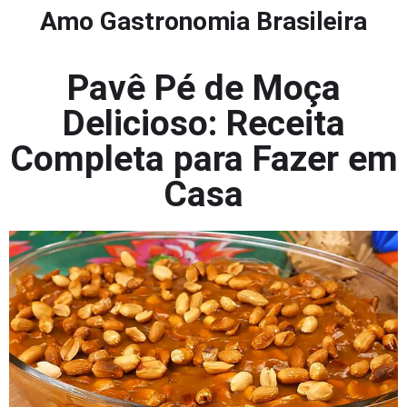
Amo Gastronomia Brasileira
Pavê Pé de Moça
Delicioso: Receita
Completa para Fazer em
Casa