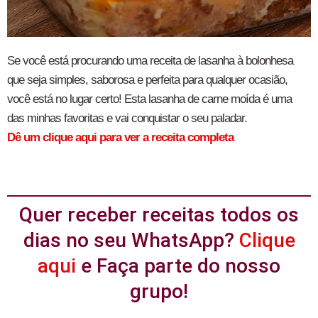
Se você está procurando uma receita de lasanha à bolonhesa
que seja simples, saborosa e perfeita para qualquer ocasião,
você está no lugar certo! Esta lasanha de carne moída é uma
das minhas favoritas e vai conquistar o seu paladar.
Dê um clique aqui para ver a receita completa
Quer receber receitas todos os
dias no seu WhatsApp?
Clique
aqui
e Faça parte do nosso
grupo!