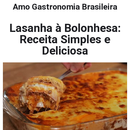
Amo Gastronomia Brasileira
Lasanha à Bolonhesa:
Receita Simples e
Deliciosa