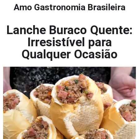
Amo Gastronomia Brasileira
Lanche Buraco Quente:
Irresistível para
Qualquer Ocasião