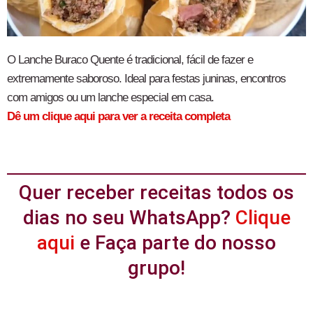
O Lanche Buraco Quente é tradicional, fácil de fazer e
extremamente saboroso. Ideal para festas juninas, encontros
com amigos ou um lanche especial em casa.
Dê um clique aqui para ver a receita completa
Quer receber receitas todos os
dias no seu WhatsApp?
Clique
aqui
e Faça parte do nosso
grupo!