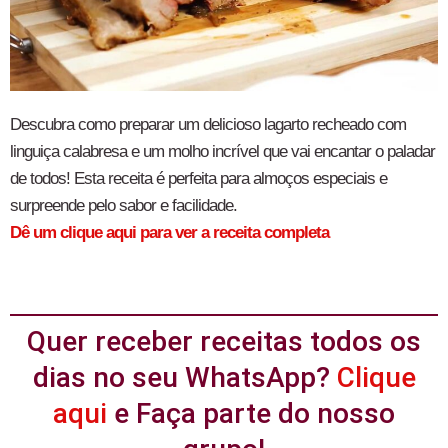
Descubra como preparar um delicioso lagarto recheado com
linguiça calabresa e um molho incrível que vai encantar o paladar
de todos! Esta receita é perfeita para almoços especiais e
surpreende pelo sabor e facilidade.
Dê um clique aqui para ver a receita completa
Quer receber receitas todos os
dias no seu WhatsApp?
Clique
aqui
e Faça parte do nosso