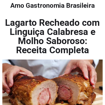
Amo Gastronomia Brasileira
Lagarto Recheado com
Linguiça Calabresa e
Molho Saboroso:
Receita Completa