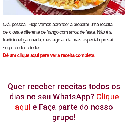
Olá, pessoal! Hoje vamos aprender a preparar uma receita
deliciosa e diferente de frango com arroz de festa. Não é a
tradicional galinhada, mas algo ainda mais especial que vai
surpreender a todos.
Dê um clique aqui para ver a receita completa
Quer receber receitas todos os
dias no seu WhatsApp?
Clique
aqui
e Faça parte do nosso
grupo!