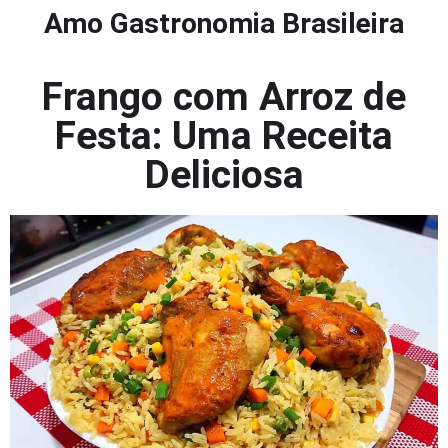
Amo Gastronomia Brasileira
Frango com Arroz de
Festa: Uma Receita
Deliciosa