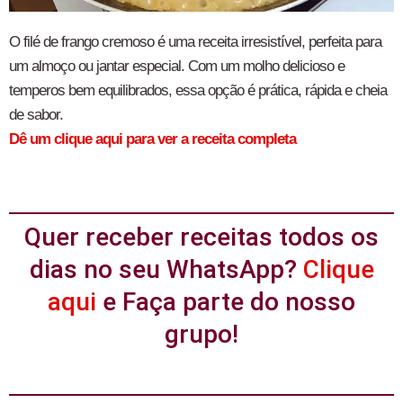
O filé de frango cremoso é uma receita irresistível, perfeita para
um almoço ou jantar especial. Com um molho delicioso e
temperos bem equilibrados, essa opção é prática, rápida e cheia
de sabor.
Dê um clique aqui para ver a receita completa
Quer receber receitas todos os
dias no seu WhatsApp?
Clique
aqui
e Faça parte do nosso
grupo!