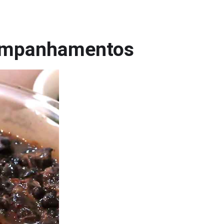
companhamentos