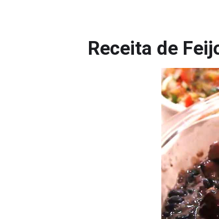
Receita de Fe