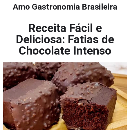
Amo Gastronomia Brasileira
Receita Fácil e
Deliciosa: Fatias de
Chocolate Intenso