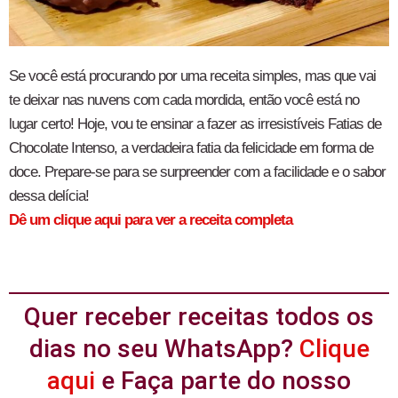
Se você está procurando por uma receita simples, mas que vai
te deixar nas nuvens com cada mordida, então você está no
lugar certo! Hoje, vou te ensinar a fazer as irresistíveis Fatias de
Chocolate Intenso, a verdadeira fatia da felicidade em forma de
doce. Prepare-se para se surpreender com a facilidade e o sabor
dessa delícia!
Dê um clique aqui para ver a receita completa
Quer receber receitas todos os
dias no seu WhatsApp?
Clique
aqui
e Faça parte do nosso