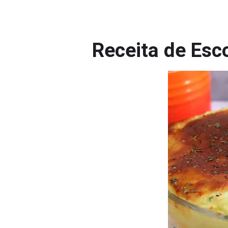
Receita de Esc