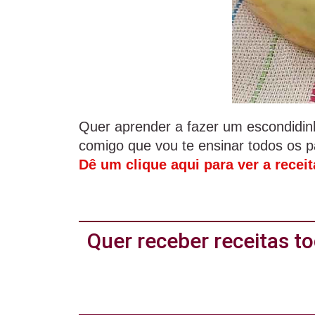
Quer aprender a fazer um escondidin
comigo que vou te ensinar todos os pa
Dê um clique aqui para ver a recei
Quer receber receitas 