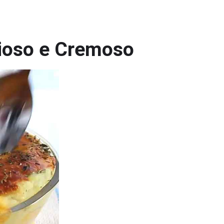
cioso e Cremoso