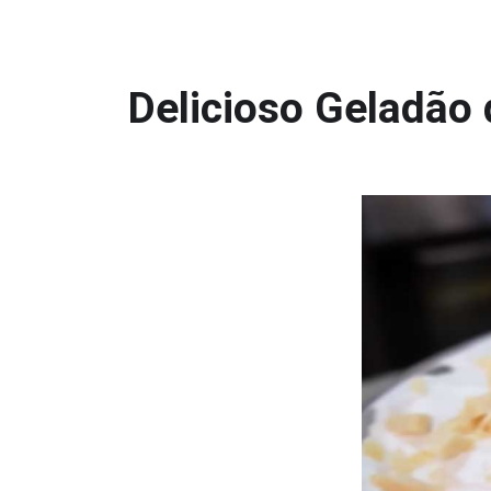
Delicioso Geladão