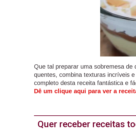
Que tal preparar uma sobremesa de 
quentes, combina texturas incríveis 
completo desta receita fantástica e fác
Dê um clique aqui para ver a recei
Quer receber receitas 