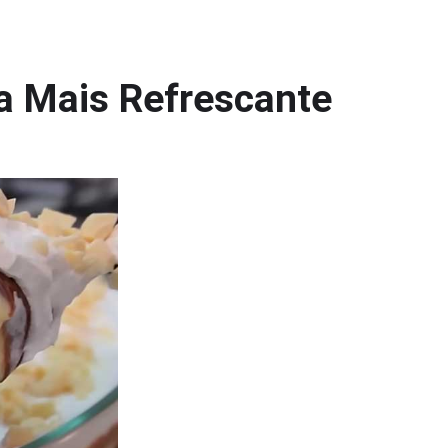
a Mais Refrescante