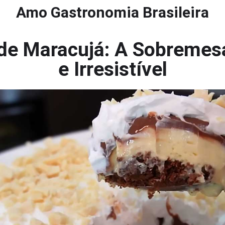
Amo Gastronomia Brasileira
 de Maracujá: A Sobremes
e Irresistível