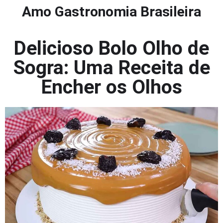
Amo Gastronomia Brasileira
Delicioso Bolo Olho de
Sogra: Uma Receita de
Encher os Olhos