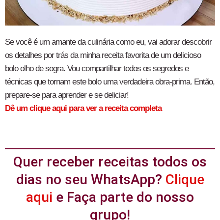
Se você é um amante da culinária como eu, vai adorar descobrir
os detalhes por trás da minha receita favorita de um delicioso
bolo olho de sogra. Vou compartilhar todos os segredos e
técnicas que tornam este bolo uma verdadeira obra-prima. Então,
prepare-se para aprender e se deliciar!
Dê um clique aqui para ver a receita completa
Quer receber receitas todos os
dias no seu WhatsApp?
Clique
aqui
e Faça parte do nosso
grupo!