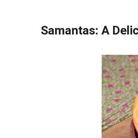
Samantas: A Deli