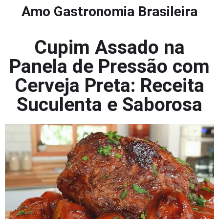
Amo Gastronomia Brasileira
Cupim Assado na
Panela de Pressão com
Cerveja Preta: Receita
Suculenta e Saborosa