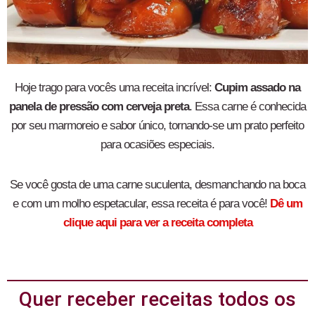
Hoje trago para vocês uma receita incrível:
Cupim assado na
panela de pressão com cerveja preta
. Essa carne é conhecida
por seu marmoreio e sabor único, tornando-se um prato perfeito
para ocasiões especiais.
Se você gosta de uma carne suculenta, desmanchando na boca
e com um molho espetacular, essa receita é para você!
Dê um
clique aqui para ver a receita completa
Quer receber receitas todos os