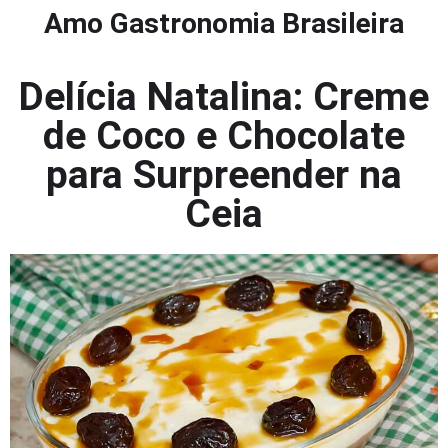
Amo Gastronomia Brasileira
Delícia Natalina: Creme
de Coco e Chocolate
para Surpreender na
Ceia