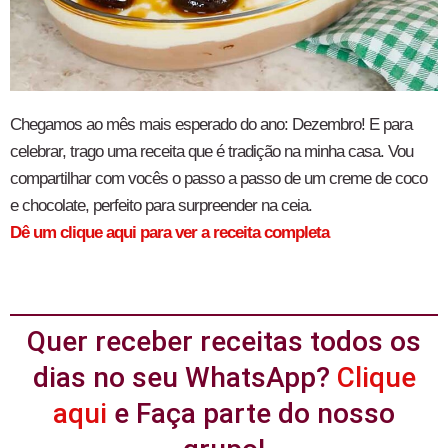
Chegamos ao mês mais esperado do ano: Dezembro! E para
celebrar, trago uma receita que é tradição na minha casa. Vou
compartilhar com vocês o passo a passo de um creme de coco
e chocolate, perfeito para surpreender na ceia.
Dê um clique aqui para ver a receita completa
Quer receber receitas todos os
dias no seu WhatsApp?
Clique
aqui
e Faça parte do nosso