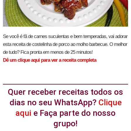
Se você é fã de carnes suculentas e bem temperadas, vai adorar
esta receita de costelinha de porco ao molho barbecue. O melhor
de tudo? Fica pronta em menos de 25 minutos!
Dê um clique aqui para ver a receita completa
Quer receber receitas todos os
dias no seu WhatsApp?
Clique
aqui
e Faça parte do nosso
grupo!