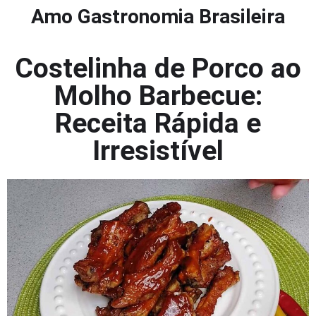
Amo Gastronomia Brasileira
Costelinha de Porco ao
Molho Barbecue:
Receita Rápida e
Irresistível