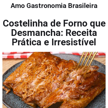
Amo Gastronomia Brasileira
Costelinha de Forno que
Desmancha: Receita
Prática e Irresistível