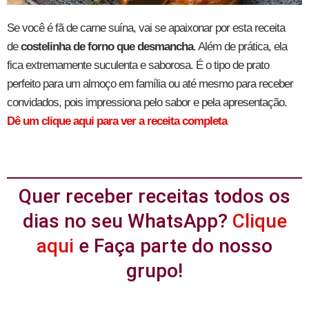
Se você é fã de carne suína, vai se apaixonar por esta receita
de
costelinha de forno que desmancha
. Além de prática, ela
fica extremamente suculenta e saborosa. É o tipo de prato
perfeito para um almoço em família ou até mesmo para receber
convidados, pois impressiona pelo sabor e pela apresentação.
Dê um clique aqui para ver a receita completa
Quer receber receitas todos os
dias no seu WhatsApp?
Clique
aqui
e Faça parte do nosso
grupo!