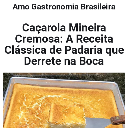
Amo Gastronomia Brasileira
Caçarola Mineira
Cremosa: A Receita
Clássica de Padaria que
Derrete na Boca