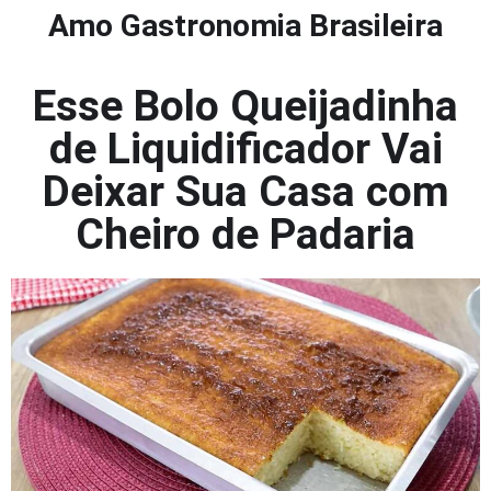
Amo Gastronomia Brasileira
Esse Bolo Queijadinha
de Liquidificador Vai
Deixar Sua Casa com
Cheiro de Padaria