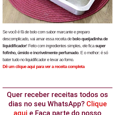
Se você é fã de bolo com sabor marcante e preparo
descomplicado, vai amar essa receita de
bolo queijadinha de
liquidificador
! Feito com ingredientes simples, ele fica
super
fofinho, úmido e incrivelmente perfumado
. E o melhor: é só
bater tudo no liquidificador e levar ao forno.
Dê um clique aqui para ver a receita completa
Quer receber receitas todos os
dias no seu WhatsApp?
Clique
aqui
e Faça parte do nosso