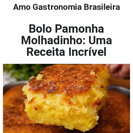
Amo Gastronomia Brasileira
Bolo Pamonha
Molhadinho: Uma
Receita Incrível