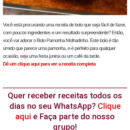
Você está procurando uma receita de bolo que seja fácil de fazer,
com poucos ingredientes e um resultado surpreendente? Então,
você vai adorar o Bolo Pamonha Molhadinho. Este bolo é tão
úmido que parece uma pamonha, e é perfeito para qualquer
ocasião, seja uma festa junina ou um café da tarde.
Dê um clique aqui para ver a receita completa
Quer receber receitas todos os
dias no seu WhatsApp?
Clique
aqui
e Faça parte do nosso
grupo!