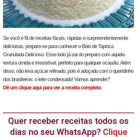
Se você é fã de receitas fáceis, rápidas e surpreendentemente
deliciosas, prepare-se para conhecer o Bolo de Tapioca
Granulada Delicioso. Esse bolo já sai do preparo com aquela
textura úmida e irresistível, perfeito para qualquer ocasião. Além
disso, não leva açúcar refinado, pois é adoçado com o queridinho
dos brasileiros: o leite condensado! Vamos aprender?
Dê um clique aqui para ver a receita completa
Quer receber receitas todos os
dias no seu WhatsApp?
Clique