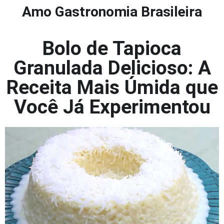
Amo Gastronomia Brasileira
Bolo de Tapioca
Granulada Delicioso: A
Receita Mais Úmida que
Você Já Experimentou