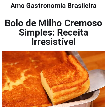
Amo Gastronomia Brasileira
Bolo de Milho Cremoso
Simples: Receita
Irresistível