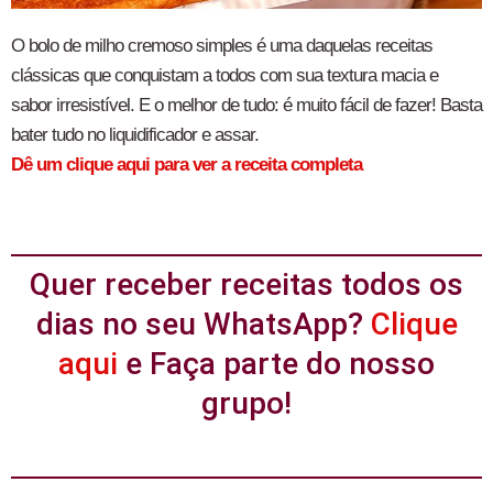
O bolo de milho cremoso simples é uma daquelas receitas
clássicas que conquistam a todos com sua textura macia e
sabor irresistível. E o melhor de tudo: é muito fácil de fazer! Basta
bater tudo no liquidificador e assar.
Dê um clique aqui para ver a receita completa
Quer receber receitas todos os
dias no seu WhatsApp?
Clique
aqui
e Faça parte do nosso
grupo!