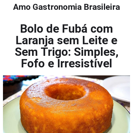
Amo Gastronomia Brasileira
Bolo de Fubá com
Laranja sem Leite e
Sem Trigo: Simples,
Fofo e Irresistível