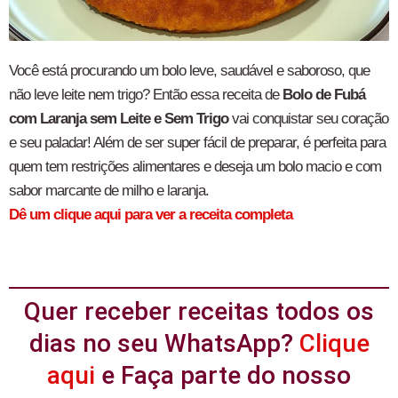
Você está procurando um bolo leve, saudável e saboroso, que
não leve leite nem trigo? Então essa receita de
Bolo de Fubá
com Laranja sem Leite e Sem Trigo
vai conquistar seu coração
e seu paladar! Além de ser super fácil de preparar, é perfeita para
quem tem restrições alimentares e deseja um bolo macio e com
sabor marcante de milho e laranja.
Dê um clique aqui para ver a receita completa
Quer receber receitas todos os
dias no seu WhatsApp?
Clique
aqui
e Faça parte do nosso