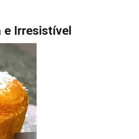
e Irresistível