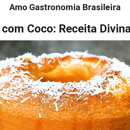
Amo Gastronomia Brasileira
com Coco: Receita Divina 