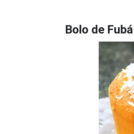
Bolo de Fubá 