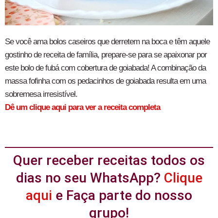
Se você ama bolos caseiros que derretem na boca e têm aquele
gostinho de receita de família, prepare-se para se apaixonar por
este bolo de fubá com cobertura de goiabada! A combinação da
massa fofinha com os pedacinhos de goiabada resulta em uma
sobremesa irresistível.
Dê um clique aqui para ver a receita completa
Quer receber receitas todos os
dias no seu WhatsApp?
Clique
aqui
e Faça parte do nosso
grupo!