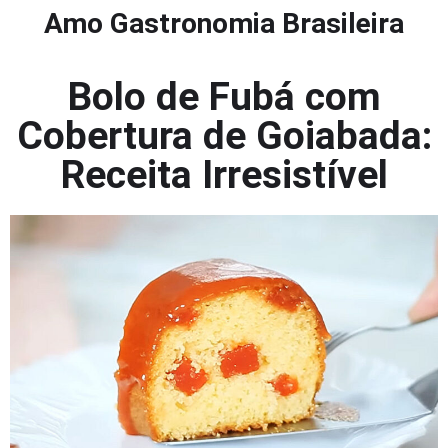
Amo Gastronomia Brasileira
Bolo de Fubá com
Cobertura de Goiabada:
Receita Irresistível