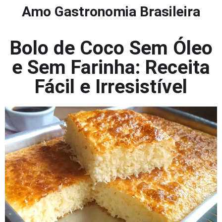
Amo Gastronomia Brasileira
Bolo de Coco Sem Óleo
e Sem Farinha: Receita
Fácil e Irresistível