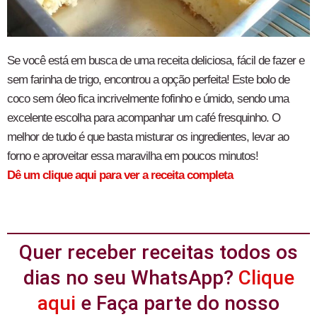
Se você está em busca de uma receita deliciosa, fácil de fazer e
sem farinha de trigo, encontrou a opção perfeita! Este bolo de
coco sem óleo fica incrivelmente fofinho e úmido, sendo uma
excelente escolha para acompanhar um café fresquinho. O
melhor de tudo é que basta misturar os ingredientes, levar ao
forno e aproveitar essa maravilha em poucos minutos!
Dê um clique aqui para ver a receita completa
Quer receber receitas todos os
dias no seu WhatsApp?
Clique
aqui
e Faça parte do nosso