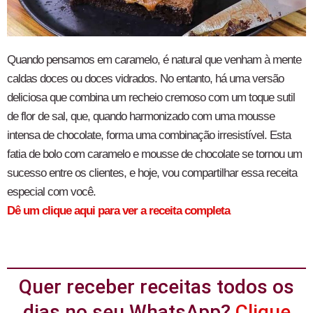
Quando pensamos em caramelo, é natural que venham à mente
caldas doces ou doces vidrados. No entanto, há uma versão
deliciosa que combina um recheio cremoso com um toque sutil
de flor de sal, que, quando harmonizado com uma mousse
intensa de chocolate, forma uma combinação irresistível. Esta
fatia de bolo com caramelo e mousse de chocolate se tornou um
sucesso entre os clientes, e hoje, vou compartilhar essa receita
especial com você.
Dê um clique aqui para ver a receita completa
Quer receber receitas todos os
dias no seu WhatsApp?
Clique