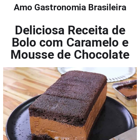
Amo Gastronomia Brasileira
Deliciosa Receita de
Bolo com Caramelo e
Mousse de Chocolate