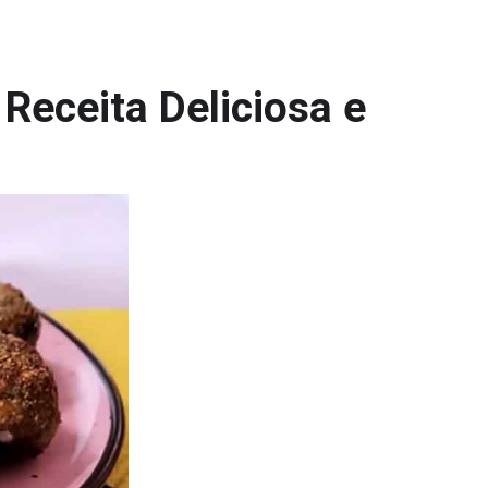
eceita Deliciosa e