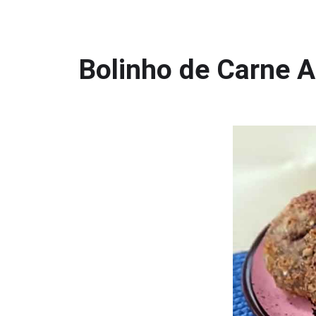
Bolinho de Carne A