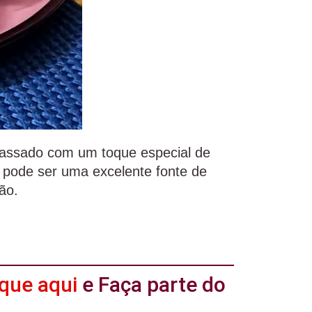
 assado com um toque especial de
 pode ser uma excelente fonte de
ão.
ique aqui
e Faça parte do