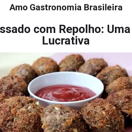
Amo Gastronomia Brasileira
ssado com Repolho: Uma R
Lucrativa