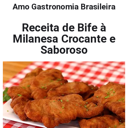
Amo Gastronomia Brasileira
Receita de Bife à
Milanesa Crocante e
Saboroso