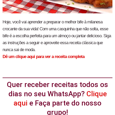
Hoje, você vai aprender a preparar o melhor bife à milanesa
crocante da sua vida! Com uma casquinha que não solta, esse
bife é a escolha perfeita para um almoço ou jantar delicioso. Siga
as instruções a seguir e aproveite essa receita clássica que
nunca sai de moda.
Dê um clique aqui para ver a receita completa
Quer receber receitas todos os
dias no seu WhatsApp?
Clique
aqui
e Faça parte do nosso
grupo!