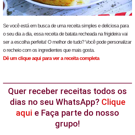
Se você está em busca de uma receita simples e deliciosa para
o seu dia a dia, essa receita de batata recheada na frigideira vai
ser a escolha perfeita! O melhor de tudo? Você pode personalizar
o recheio com os ingredientes que mais gosta.
Dê um clique aqui para ver a receita completa
Quer receber receitas todos os
dias no seu WhatsApp?
Clique
aqui
e Faça parte do nosso
grupo!