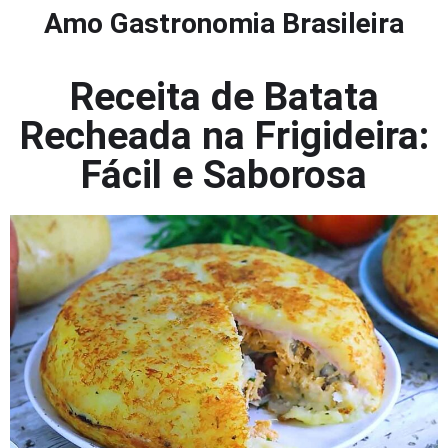
Amo Gastronomia Brasileira
Receita de Batata
Recheada na Frigideira:
Fácil e Saborosa