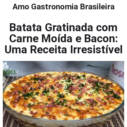
Amo Gastronomia Brasileira
Batata Gratinada com
Carne Moída e Bacon:
Uma Receita Irresistível