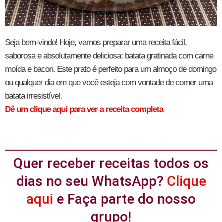
Seja bem-vindo! Hoje, vamos preparar uma receita fácil,
saborosa e absolutamente deliciosa: batata gratinada com carne
moída e bacon. Este prato é perfeito para um almoço de domingo
ou qualquer dia em que você esteja com vontade de comer uma
batata irresistível.
Dê um clique aqui para ver a receita completa
Quer receber receitas todos os
dias no seu WhatsApp?
Clique
aqui
e Faça parte do nosso
grupo!