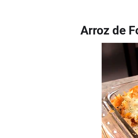
Arroz de F