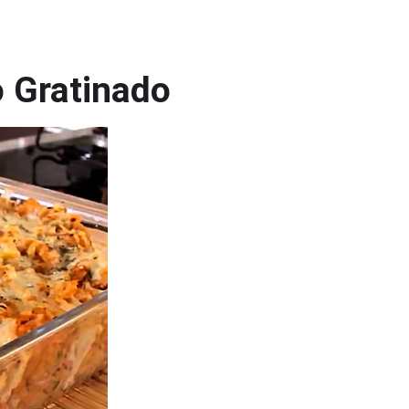
o Gratinado