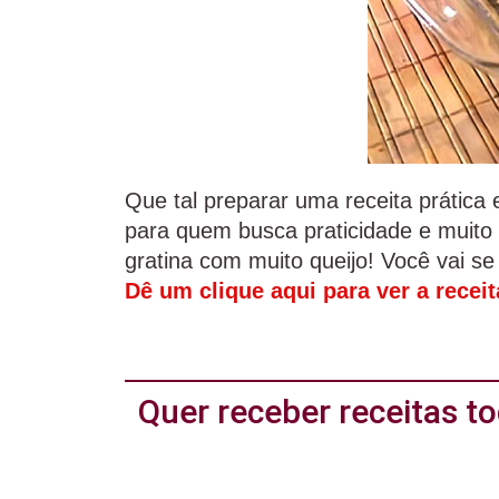
Que tal preparar uma receita prática 
para quem busca praticidade e muito
gratina com muito queijo! Você vai se
Dê um clique aqui para ver a recei
Quer receber receitas 