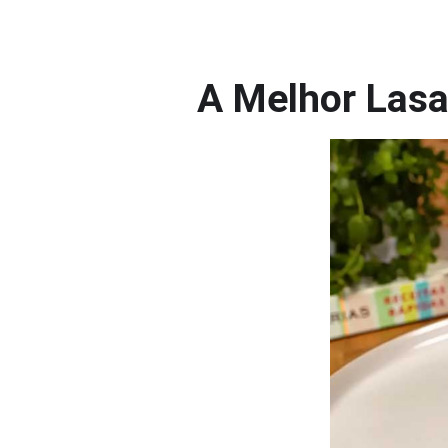
A Melhor Lasa