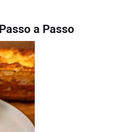
 Passo a Passo