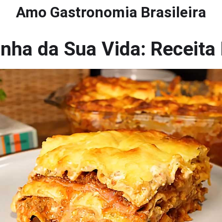
Amo Gastronomia Brasileira
nha da Sua Vida: Receita