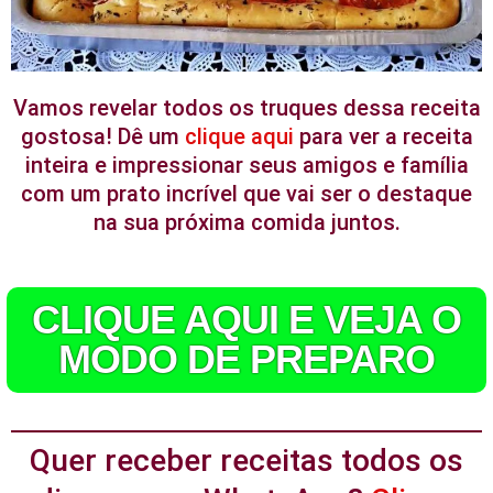
Vamos revelar todos os truques dessa receita
gostosa! Dê um
clique aqui
para ver a receita
inteira e impressionar seus amigos e família
com um prato incrível que vai ser o destaque
na sua próxima comida juntos.
CLIQUE AQUI E VEJA O
MODO DE PREPARO
Quer receber receitas todos os