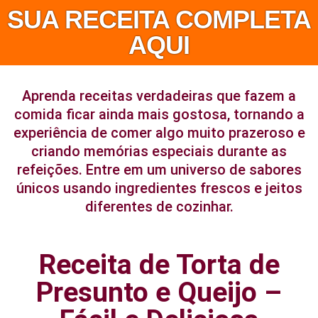
SUA RECEITA COMPLETA
AQUI
Aprenda receitas verdadeiras que fazem a
comida ficar ainda mais gostosa, tornando a
experiência de comer algo muito prazeroso e
criando memórias especiais durante as
refeições. Entre em um universo de sabores
únicos usando ingredientes frescos e jeitos
diferentes de cozinhar.
Receita de Torta de
Presunto e Queijo –