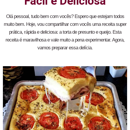
Fácil e Deliciosa
Olá pessoal, tudo bem com vocês? Espero que estejam todos
muito bem. Hoje, vou compartilhar com vocês uma receita super
prática, rápida e deliciosa: a torta de presunto e queijo. Esta
receita é maravilhosa e vale muito a pena experimentar. Agora,
vamos preparar essa delícia.