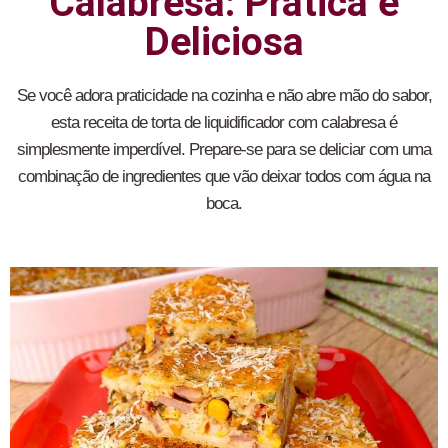
Calabresa: Prática e
Deliciosa
Se você adora praticidade na cozinha e não abre mão do sabor,
esta receita de torta de liquidificador com calabresa é
simplesmente imperdível. Prepare-se para se deliciar com uma
combinação de ingredientes que vão deixar todos com água na
boca.