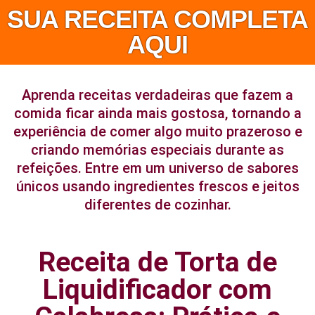
SUA RECEITA COMPLETA
AQUI
Aprenda receitas verdadeiras que fazem a
comida ficar ainda mais gostosa, tornando a
experiência de comer algo muito prazeroso e
criando memórias especiais durante as
refeições. Entre em um universo de sabores
únicos usando ingredientes frescos e jeitos
diferentes de cozinhar.
Receita de Torta de
Liquidificador com