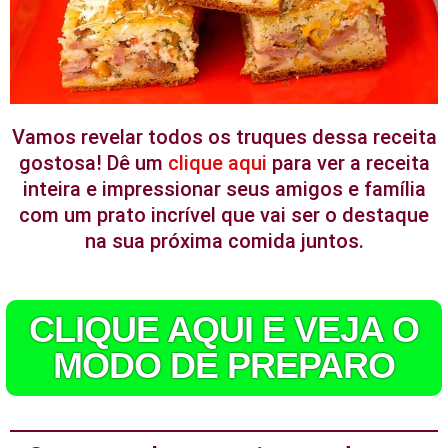
Vamos revelar todos os truques dessa receita
gostosa! Dê um
clique aqui
para ver a receita
inteira e impressionar seus amigos e família
com um prato incrível que vai ser o destaque
na sua próxima comida juntos.
CLIQUE AQUI E VEJA O
MODO DE PREPARO