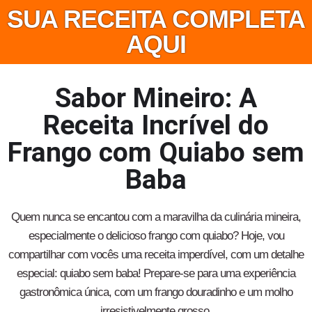
SUA RECEITA COMPLETA
AQUI
Sabor Mineiro: A
Receita Incrível do
Frango com Quiabo sem
Baba
Quem nunca se encantou com a maravilha da culinária mineira,
especialmente o delicioso frango com quiabo? Hoje, vou
compartilhar com vocês uma receita imperdível, com um detalhe
especial: quiabo sem baba! Prepare-se para uma experiência
gastronômica única, com um frango douradinho e um molho
irresistivelmente grosso.