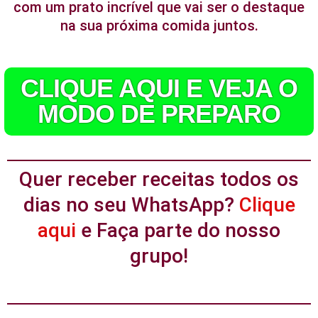
com um prato incrível que vai ser o destaque
na sua próxima comida juntos.
CLIQUE AQUI E VEJA O
MODO DE PREPARO
Quer receber receitas todos os
dias no seu WhatsApp?
Clique
aqui
e Faça parte do nosso
grupo!