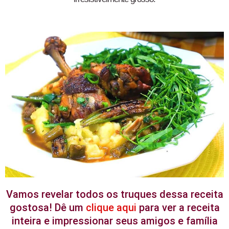
Vamos revelar todos os truques dessa receita
gostosa! Dê um
clique aqui
para ver a receita
inteira e impressionar seus amigos e família