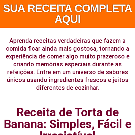
SUA RECEITA COMPLETA
AQUI
Aprenda receitas verdadeiras que fazem a
comida ficar ainda mais gostosa, tornando a
experiência de comer algo muito prazeroso e
criando memórias especiais durante as
refeições. Entre em um universo de sabores
únicos usando ingredientes frescos e jeitos
diferentes de cozinhar.
Receita de Torta de
Banana: Simples, Fácil e