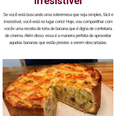
Irresistível
Se você está buscando uma sobremesa que seja simples, fácil e
irresistível, você está no lugar certo! Hoje, vou compartilhar com
vocês uma receita de torta de banana que é digna de confeitaria
de cinema. Além disso, essa é a maneira perfeita de aproveitar
aquelas bananas que estão prestes a serem descartadas.