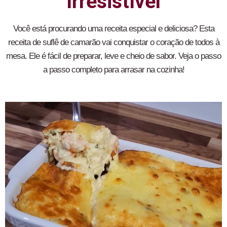
Irresistível
Você está procurando uma receita especial e deliciosa? Esta
receita de suflê de camarão vai conquistar o coração de todos à
mesa. Ele é fácil de preparar, leve e cheio de sabor. Veja o passo
a passo completo para arrasar na cozinha!