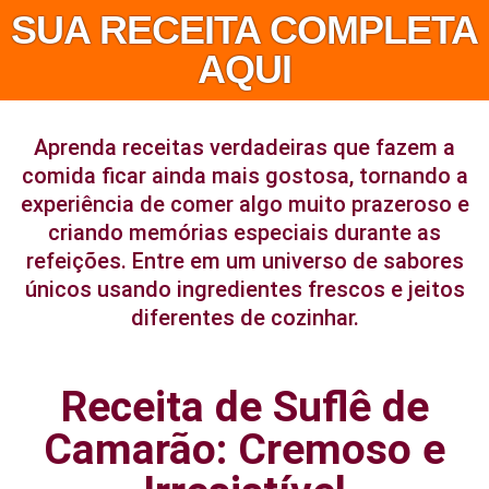
SUA RECEITA COMPLETA
AQUI
Aprenda receitas verdadeiras que fazem a
comida ficar ainda mais gostosa, tornando a
experiência de comer algo muito prazeroso e
criando memórias especiais durante as
refeições. Entre em um universo de sabores
únicos usando ingredientes frescos e jeitos
diferentes de cozinhar.
Receita de Suflê de
Camarão: Cremoso e