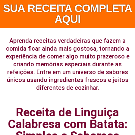
SUA RECEITA COMPLETA
AQUI
Aprenda receitas verdadeiras que fazem a
comida ficar ainda mais gostosa, tornando a
experiência de comer algo muito prazeroso e
criando memórias especiais durante as
refeições. Entre em um universo de sabores
únicos usando ingredientes frescos e jeitos
diferentes de cozinhar.
Receita de Linguiça
Calabresa com Batata: