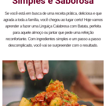
Simples e Saborosa
Se você está em busca de uma receita prática, deliciosa e que
agrada a toda a família, você chegou ao lugar certo! Hoje vamos
aprender a fazer uma Linguiça Calabresa com Batata, perfeita
para aquele almoço ou jantar que pede uma refeição
reconfortante. Com ingredientes simples e um passo a passo
descomplicado, você vai se surpreender com o resultado.