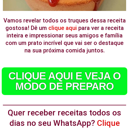
Vamos revelar todos os truques dessa receita
gostosa! Dê um
clique aqui
para ver a receita
inteira e impressionar seus amigos e família
com um prato incrível que vai ser o destaque
na sua próxima comida juntos.
CLIQUE AQUI E VEJA O
MODO DE PREPARO
Quer receber receitas todos os
dias no seu WhatsApp?
Clique