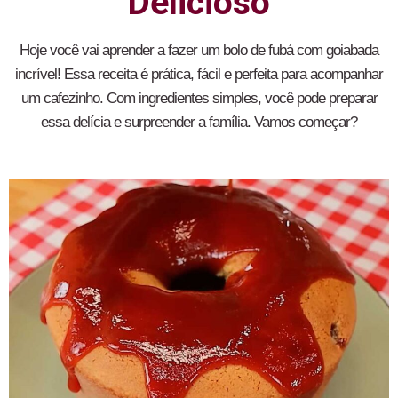
Delicioso
Hoje você vai aprender a fazer um bolo de fubá com goiabada
incrível! Essa receita é prática, fácil e perfeita para acompanhar
um cafezinho. Com ingredientes simples, você pode preparar
essa delícia e surpreender a família. Vamos começar?