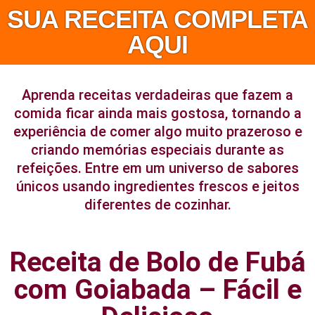
SUA RECEITA COMPLETA
AQUI
Aprenda receitas verdadeiras que fazem a
comida ficar ainda mais gostosa, tornando a
experiência de comer algo muito prazeroso e
criando memórias especiais durante as
refeições. Entre em um universo de sabores
únicos usando ingredientes frescos e jeitos
diferentes de cozinhar.
Receita de Bolo de Fubá
com Goiabada – Fácil e