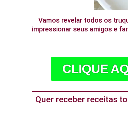
Vamos revelar todos os truq
impressionar seus amigos e fam
CLIQUE AQ
Quer receber receitas 