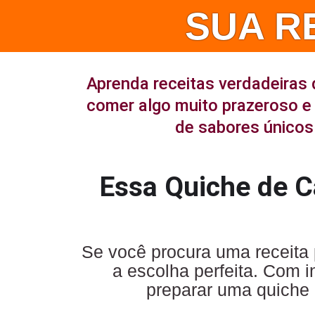
SUA R
Aprenda receitas verdadeiras 
comer algo muito prazeroso e 
de sabores únicos 
Essa Quiche de 
Se você procura uma receita 
a escolha perfeita. Com 
preparar uma quiche 