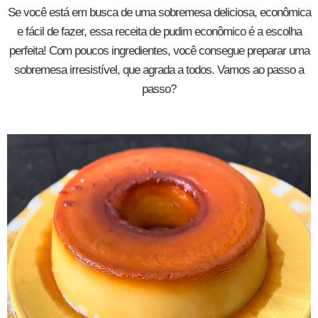
Se você está em busca de uma sobremesa deliciosa, econômica
e fácil de fazer, essa receita de pudim econômico é a escolha
perfeita! Com poucos ingredientes, você consegue preparar uma
sobremesa irresistível, que agrada a todos. Vamos ao passo a
passo?