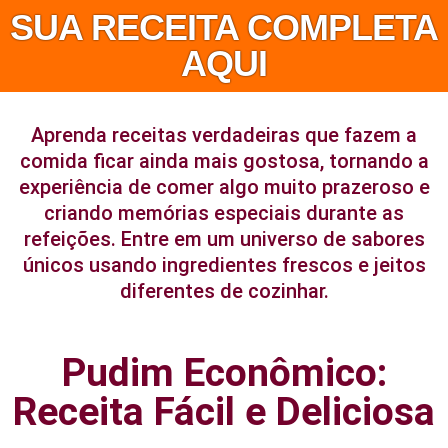
SUA RECEITA COMPLETA
AQUI
Aprenda receitas verdadeiras que fazem a
comida ficar ainda mais gostosa, tornando a
experiência de comer algo muito prazeroso e
criando memórias especiais durante as
refeições. Entre em um universo de sabores
únicos usando ingredientes frescos e jeitos
diferentes de cozinhar.
Pudim Econômico:
Receita Fácil e Deliciosa