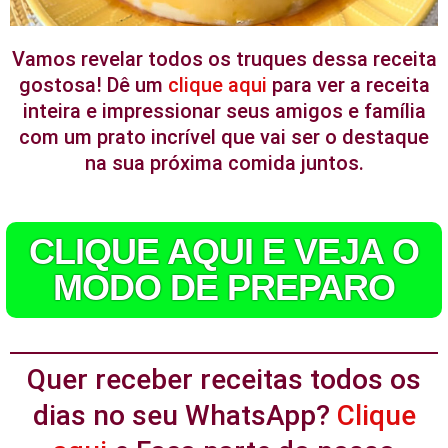
Vamos revelar todos os truques dessa receita
gostosa! Dê um
clique aqui
para ver a receita
inteira e impressionar seus amigos e família
com um prato incrível que vai ser o destaque
na sua próxima comida juntos.
CLIQUE AQUI E VEJA O
MODO DE PREPARO
Quer receber receitas todos os
dias no seu WhatsApp?
Clique