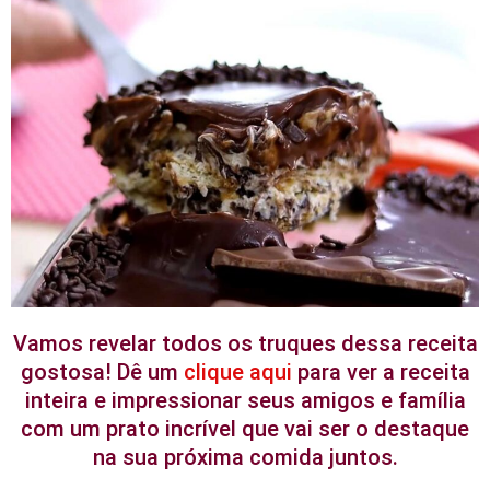
Vamos revelar todos os truques dessa receita
gostosa! Dê um
clique aqui
para ver a receita
inteira e impressionar seus amigos e família
com um prato incrível que vai ser o destaque
na sua próxima comida juntos.