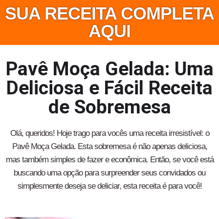
SUA RECEITA COMPLETA
AQUI
Pavê Moça Gelada: Uma
Deliciosa e Fácil Receita
de Sobremesa
Olá, queridos! Hoje trago para vocês uma receita irresistível: o
Pavê Moça Gelada. Esta sobremesa é não apenas deliciosa,
mas também simples de fazer e econômica. Então, se você está
buscando uma opção para surpreender seus convidados ou
simplesmente deseja se deliciar, esta receita é para você!