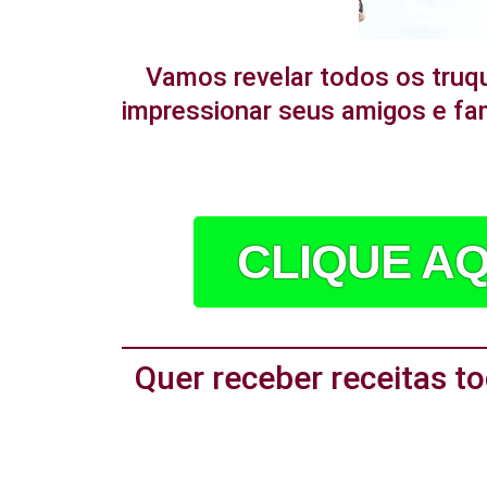
Vamos revelar todos os truq
impressionar seus amigos e fam
CLIQUE AQ
Quer receber receitas 