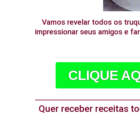
Vamos revelar todos os truq
impressionar seus amigos e fam
CLIQUE AQ
Quer receber receitas 